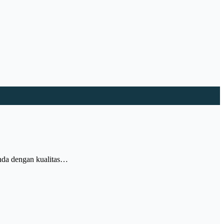
nda dengan kualitas…