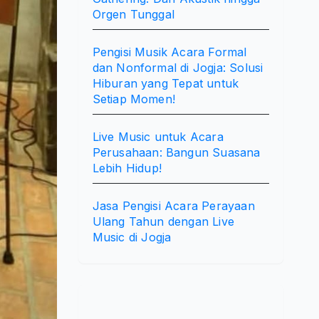
Orgen Tunggal
Pengisi Musik Acara Formal
dan Nonformal di Jogja: Solusi
Hiburan yang Tepat untuk
Setiap Momen!
Live Music untuk Acara
Perusahaan: Bangun Suasana
Lebih Hidup!
Jasa Pengisi Acara Perayaan
Ulang Tahun dengan Live
Music di Jogja