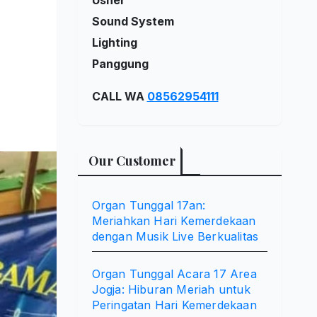
Sound System
Lighting
Panggung
CALL WA
08562954111
Our Customer
Organ Tunggal 17an:
Meriahkan Hari Kemerdekaan
dengan Musik Live Berkualitas
Organ Tunggal Acara 17 Area
Jogja: Hiburan Meriah untuk
Peringatan Hari Kemerdekaan