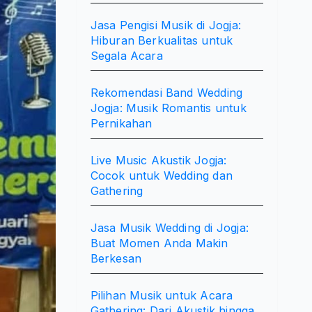
Jasa Pengisi Musik di Jogja:
Hiburan Berkualitas untuk
Segala Acara
Rekomendasi Band Wedding
Jogja: Musik Romantis untuk
Pernikahan
Live Music Akustik Jogja:
Cocok untuk Wedding dan
Gathering
Jasa Musik Wedding di Jogja:
Buat Momen Anda Makin
Berkesan
Pilihan Musik untuk Acara
Gathering: Dari Akustik hingga