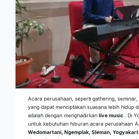
Acara perusahaan, seperti gathering, seminar
yang dapat menciptakan suasana lebih hidup dan
adalah dengan menghadirkan
live music
. Di 
untuk kebutuhan hiburan acara perusahaan A
Wedomartani, Ngemplak, Sleman, Yogyakar