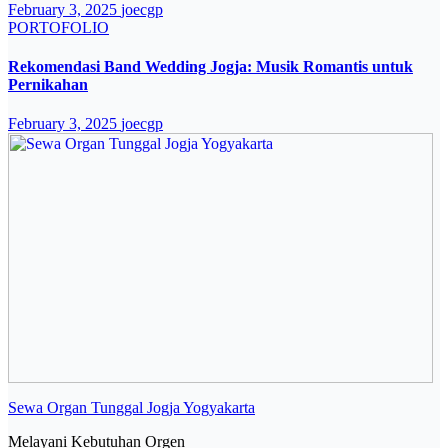
February 3, 2025
joecgp
PORTOFOLIO
Rekomendasi Band Wedding Jogja: Musik Romantis untuk
Pernikahan
February 3, 2025
joecgp
Sewa Organ Tunggal Jogja Yogyakarta
Melayani Kebutuhan Orgen