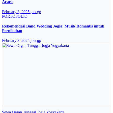
Acara
February 3, 2025
joecgp
PORTOFOLIO
Rekomendasi Band Wedding Jogja: Musik Romantis untuk
Pernikahan
February 3, 2025
joecgp
Sewa Organ Tunggal Jogja Yogyakarta