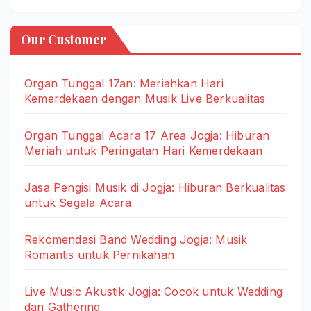
Our Customer
Organ Tunggal 17an: Meriahkan Hari
Kemerdekaan dengan Musik Live Berkualitas
Organ Tunggal Acara 17 Area Jogja: Hiburan
Meriah untuk Peringatan Hari Kemerdekaan
Jasa Pengisi Musik di Jogja: Hiburan Berkualitas
untuk Segala Acara
Rekomendasi Band Wedding Jogja: Musik
Romantis untuk Pernikahan
Live Music Akustik Jogja: Cocok untuk Wedding
dan Gathering