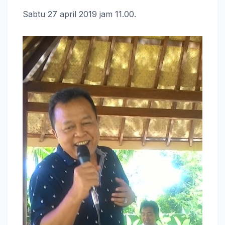
Sabtu 27 april 2019 jam 11.00.