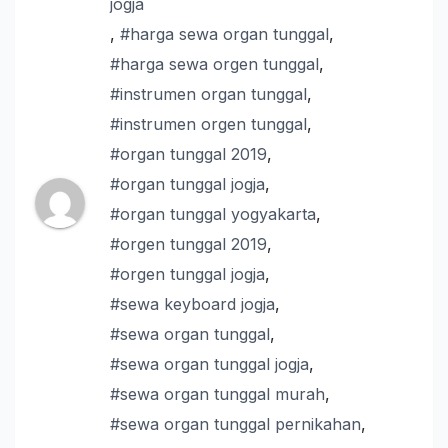
jogja
,
#harga sewa organ tunggal
,
#harga sewa orgen tunggal
,
#instrumen organ tunggal
,
#instrumen orgen tunggal
,
#organ tunggal 2019
,
#organ tunggal jogja
,
#organ tunggal yogyakarta
,
#orgen tunggal 2019
,
#orgen tunggal jogja
,
#sewa keyboard jogja
,
#sewa organ tunggal
,
#sewa organ tunggal jogja
,
#sewa organ tunggal murah
,
#sewa organ tunggal pernikahan
,