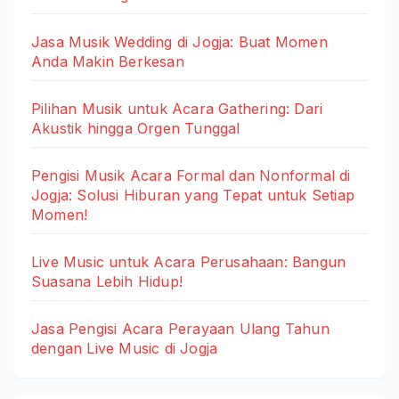
Jasa Musik Wedding di Jogja: Buat Momen
Anda Makin Berkesan
Pilihan Musik untuk Acara Gathering: Dari
Akustik hingga Orgen Tunggal
Pengisi Musik Acara Formal dan Nonformal di
Jogja: Solusi Hiburan yang Tepat untuk Setiap
Momen!
Live Music untuk Acara Perusahaan: Bangun
Suasana Lebih Hidup!
Jasa Pengisi Acara Perayaan Ulang Tahun
dengan Live Music di Jogja