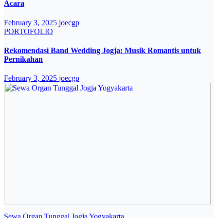
Acara
February 3, 2025
joecgp
PORTOFOLIO
Rekomendasi Band Wedding Jogja: Musik Romantis untuk
Pernikahan
February 3, 2025
joecgp
Sewa Organ Tunggal Jogja Yogyakarta